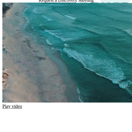
Request a Discovery Meeting
© 2026 eVisit. All Rights Reserved.
Play video